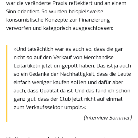
war die veränderte Praxis reflektiert und an einem
Sinn orientiert. So wurden beispielsweise
konsumistische Konzepte zur Finanzierung
verworfen und kategorisch ausgeschlossen:
»Und tatsächlich war es auch so, dass die gar
nicht so auf den Verkauf von Merchandise
Leitartikeln jetzt umgepolt haben. Das ist ja auch
so ein Gedanke der Nachhaltigkeit, dass die Leute
einfach weniger kaufen sollen und dafür aber
auch, dass Qualität da ist. Und das fand ich schon
ganz gut, dass der Club jetzt nicht auf einmal
zum Verkaufssektor umpolt.«
(Interview Sommer)