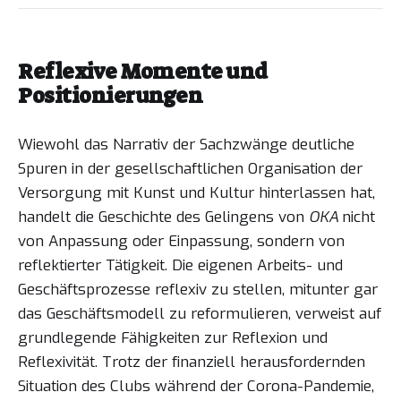
Reflexive Momente und
Positionierungen
Wiewohl das Narrativ der Sachzwänge deutliche
Spuren in der gesellschaftlichen Organisation der
Versorgung mit Kunst und Kultur hinterlassen hat,
handelt die Geschichte des Gelingens von
OKA
nicht
von Anpassung oder Einpassung, sondern von
reflektierter Tätigkeit. Die eigenen Arbeits- und
Geschäftsprozesse reflexiv zu stellen, mitunter gar
das Geschäftsmodell zu reformulieren, verweist auf
grundlegende Fähigkeiten zur Reflexion und
Reflexivität. Trotz der finanziell herausfordernden
Situation des Clubs während der Corona-Pandemie,