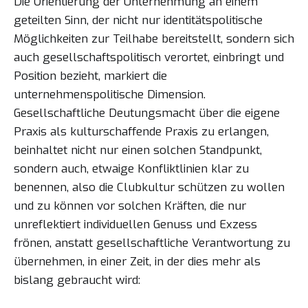
Die Orientierung der Unternehmung an einem
geteilten Sinn, der nicht nur identitätspolitische
Möglichkeiten zur Teilhabe bereitstellt, sondern sich
auch gesellschaftspolitisch verortet, einbringt und
Position bezieht, markiert die
unternehmenspolitische Dimension.
Gesellschaftliche Deutungsmacht über die eigene
Praxis als kulturschaffende Praxis zu erlangen,
beinhaltet nicht nur einen solchen Standpunkt,
sondern auch, etwaige Konfliktlinien klar zu
benennen, also die Clubkultur schützen zu wollen
und zu können vor solchen Kräften, die nur
unreflektiert individuellen Genuss und Exzess
frönen, anstatt gesellschaftliche Verantwortung zu
übernehmen, in einer Zeit, in der dies mehr als
bislang gebraucht wird: