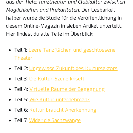
aus der Tiefe: Tanztheater und Clubkultur zwischen
Möglichkeiten und Prekaritäten
. Der Lesbarkeit
halber wurde die Studie für die Veröffentlichung in
diesem Online-Magazin in sieben Artikel unterteilt.
Hier findest du alle Teile im Überblick:
Teil 1:
Leere Tanzflächen und geschlossene
Theater
Teil 2:
Ungewisse Zukunft des Kultursektors
Teil 3:
Die Kultur-Szene kriselt
Teil 4:
Virtuelle Räume der Begegnung
Teil 5:
Wie Kultur unternehmen?
Teil 6:
Kultur braucht Anerkennung
Teil 7:
Wider die Sachzwänge