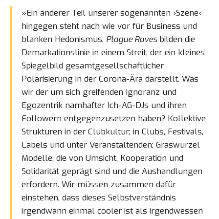
»Ein anderer Teil unserer sogenannten ›Szene‹
hingegen steht nach wie vor für Business und
blanken Hedonismus.
Plague Raves
bilden die
Demarkationslinie in einem Streit, der ein kleines
Spiegelbild gesamtgesellschaftlicher
Polarisierung in der Corona-Ära darstellt. Was
wir der um sich greifenden Ignoranz und
Egozentrik namhafter Ich-AG-DJs und ihren
Followern entgegenzusetzen haben? Kollektive
Strukturen in der Clubkultur; in Clubs, Festivals,
Labels und unter Veranstaltenden; Graswurzel
Modelle, die von Umsicht, Kooperation und
Solidarität geprägt sind und die Aushandlungen
erfordern. Wir müssen zusammen dafür
einstehen, dass dieses Selbstverständnis
irgendwann einmal cooler ist als irgendwessen