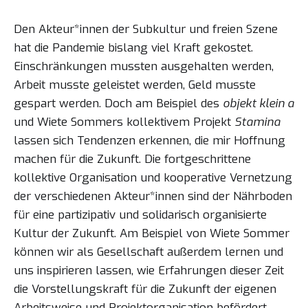
Den Akteur*innen der Subkultur und freien Szene
hat die Pandemie bislang viel Kraft gekostet.
Einschränkungen mussten ausgehalten werden,
Arbeit musste geleistet werden, Geld musste
gespart werden. Doch am Beispiel des
objekt klein a
und Wiete Sommers kollektivem Projekt
Stamina
lassen sich Tendenzen erkennen, die mir Hoffnung
machen für die Zukunft. Die fortgeschrittene
kollektive Organisation und kooperative Vernetzung
der verschiedenen Akteur*innen sind der Nährboden
für eine partizipativ und solidarisch organisierte
Kultur der Zukunft. Am Beispiel von Wiete Sommer
können wir als Gesellschaft außerdem lernen und
uns inspirieren lassen, wie Erfahrungen dieser Zeit
die Vorstellungskraft für die Zukunft der eigenen
Arbeitsweise und Projektorganisation befördert