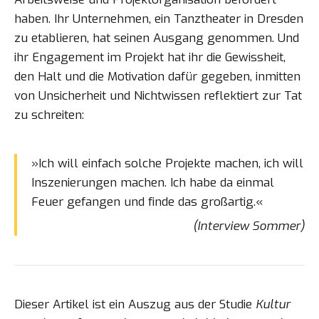
haben. Ihr Unternehmen, ein Tanztheater in Dresden
zu etablieren, hat seinen Ausgang genommen. Und
ihr Engagement im Projekt hat ihr die Gewissheit,
den Halt und die Motivation dafür gegeben, inmitten
von Unsicherheit und Nichtwissen reflektiert zur Tat
zu schreiten:
»Ich will einfach solche Projekte machen, ich will
Inszenierungen machen. Ich habe da einmal
Feuer gefangen und finde das großartig.«
(Interview Sommer)
Dieser Artikel ist ein Auszug aus der Studie
Kultur