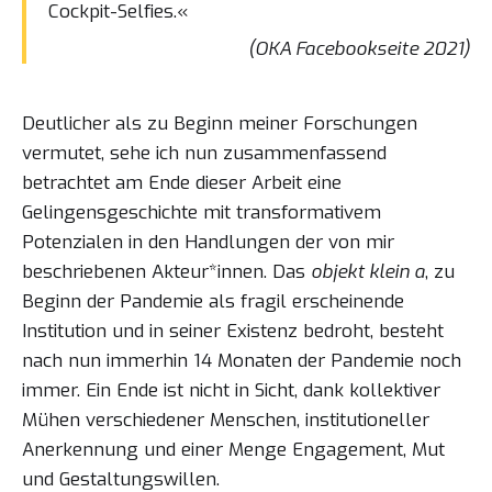
Cockpit-Selfies.«
(OKA Facebookseite 2021)
Deutlicher als zu Beginn meiner Forschungen
vermutet, sehe ich nun zusammenfassend
betrachtet am Ende dieser Arbeit eine
Gelingensgeschichte mit transformativem
Potenzialen in den Handlungen der von mir
beschriebenen Akteur*innen. Das
objekt klein a
, zu
Beginn der Pandemie als fragil erscheinende
Institution und in seiner Existenz bedroht, besteht
nach nun immerhin 14 Monaten der Pandemie noch
immer. Ein Ende ist nicht in Sicht, dank kollektiver
Mühen verschiedener Menschen, institutioneller
Anerkennung und einer Menge Engagement, Mut
und Gestaltungswillen.